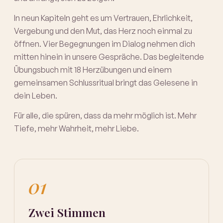
In neun Kapiteln geht es um Vertrauen, Ehrlichkeit,
Vergebung und den Mut, das Herz noch einmal zu
öffnen. Vier Begegnungen im Dialog nehmen dich
mitten hinein in unsere Gespräche. Das begleitende
Übungsbuch mit 18 Herzübungen und einem
gemeinsamen Schlussritual bringt das Gelesene in
dein Leben.
Für alle, die spüren, dass da mehr möglich ist. Mehr
Tiefe, mehr Wahrheit, mehr Liebe.
01
Zwei Stimmen