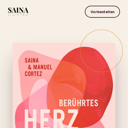
Vorbestellen