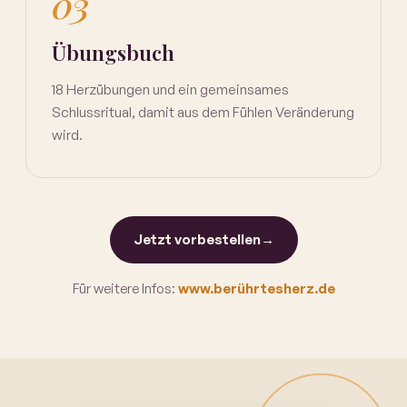
03
Übungsbuch
18 Herzübungen und ein gemeinsames
Schlussritual, damit aus dem Fühlen Veränderung
wird.
Jetzt vorbestellen
→
Für weitere Infos:
www.berührtesherz.de