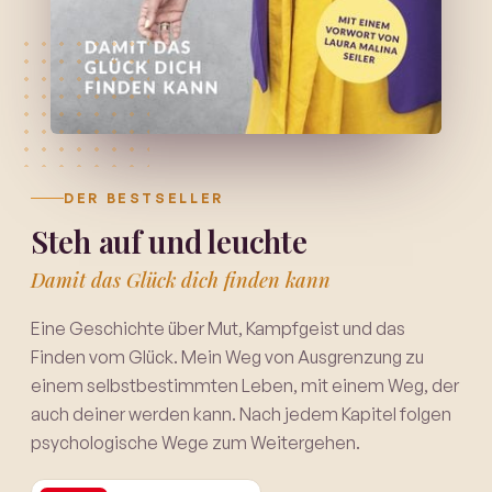
DER BESTSELLER
Steh auf und leuchte
Damit das Glück dich finden kann
Eine Geschichte über Mut, Kampfgeist und das
Finden vom Glück. Mein Weg von Ausgrenzung zu
einem selbstbestimmten Leben, mit einem Weg, der
auch deiner werden kann. Nach jedem Kapitel folgen
psychologische Wege zum Weitergehen.