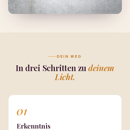
DEIN WEG
In drei Schritten zu
deinem
Licht.
01
Erkenntnis