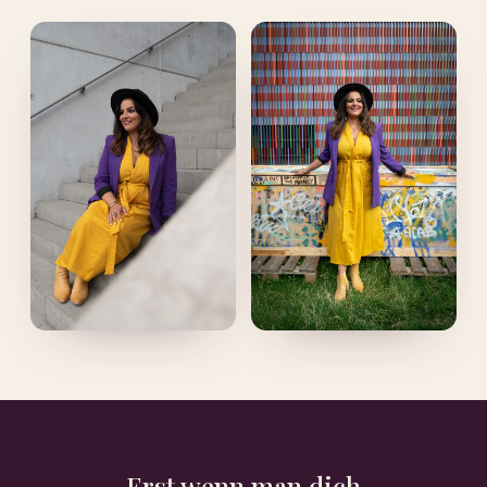
Erst wenn man dich