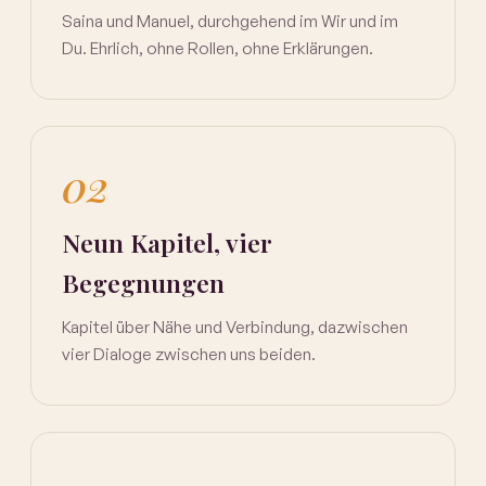
Saina und Manuel, durchgehend im Wir und im
Du. Ehrlich, ohne Rollen, ohne Erklärungen.
02
Neun Kapitel, vier
Begegnungen
Kapitel über Nähe und Verbindung, dazwischen
vier Dialoge zwischen uns beiden.