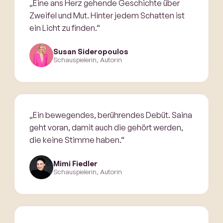
„Eine ans Herz gehende Geschichte über
Zweifel und Mut. Hinter jedem Schatten ist
ein Licht zu finden.“
Susan Sideropoulos
Schauspielerin, Autorin
„Ein bewegendes, berührendes Debüt. Saina
geht voran, damit auch die gehört werden,
die keine Stimme haben.“
Mimi Fiedler
Schauspielerin, Autorin