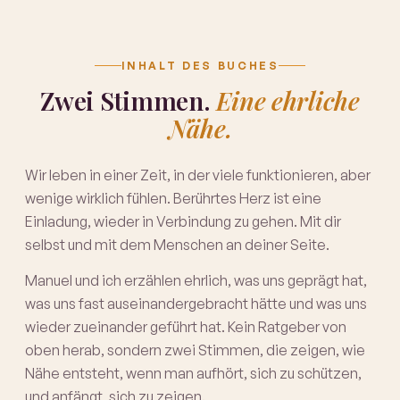
INHALT DES BUCHES
Zwei Stimmen.
Eine ehrliche
Nähe.
Wir leben in einer Zeit, in der viele funktionieren, aber
wenige wirklich fühlen. Berührtes Herz ist eine
Einladung, wieder in Verbindung zu gehen. Mit dir
selbst und mit dem Menschen an deiner Seite.
Manuel und ich erzählen ehrlich, was uns geprägt hat,
was uns fast auseinandergebracht hätte und was uns
wieder zueinander geführt hat. Kein Ratgeber von
oben herab, sondern zwei Stimmen, die zeigen, wie
Nähe entsteht, wenn man aufhört, sich zu schützen,
und anfängt, sich zu zeigen.