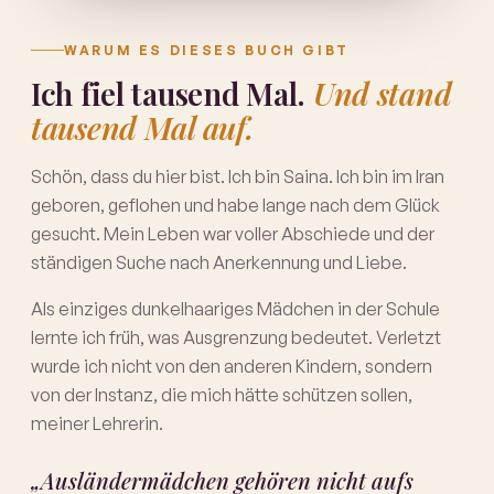
WARUM ES DIESES BUCH GIBT
Ich fiel tausend Mal.
Und stand
tausend Mal auf.
Schön, dass du hier bist. Ich bin Saina. Ich bin im Iran
geboren, geflohen und habe lange nach dem Glück
gesucht. Mein Leben war voller Abschiede und der
ständigen Suche nach Anerkennung und Liebe.
Als einziges dunkelhaariges Mädchen in der Schule
lernte ich früh, was Ausgrenzung bedeutet. Verletzt
wurde ich nicht von den anderen Kindern, sondern
von der Instanz, die mich hätte schützen sollen,
meiner Lehrerin.
„Ausländermädchen gehören nicht aufs