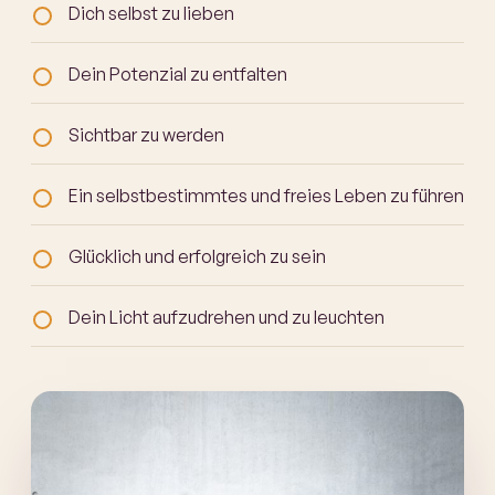
Dich selbst zu lieben
Dein Potenzial zu entfalten
Sichtbar zu werden
Ein selbstbestimmtes und freies Leben zu führen
Glücklich und erfolgreich zu sein
Dein Licht aufzudrehen und zu leuchten