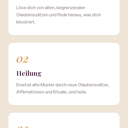
Löse dich von alten, begrenzenden
Glaubenssätzen und finde heraus, was dich
blockiert.
02
Heilung
Ersetze alte Muster durch neue Glaubenssätze,
Affirmationen und Rituale, und heile.
03