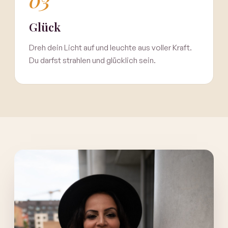
Glück
Dreh dein Licht auf und leuchte aus voller Kraft.
Du darfst strahlen und glücklich sein.