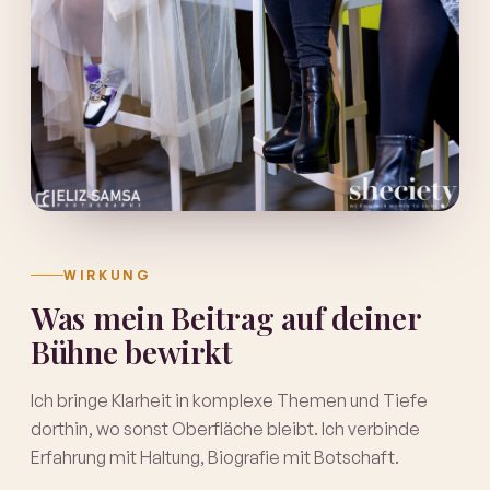
WIRKUNG
Was mein Beitrag auf deiner
Bühne bewirkt
Ich bringe Klarheit in komplexe Themen und Tiefe
dorthin, wo sonst Oberfläche bleibt. Ich verbinde
Erfahrung mit Haltung, Biografie mit Botschaft.