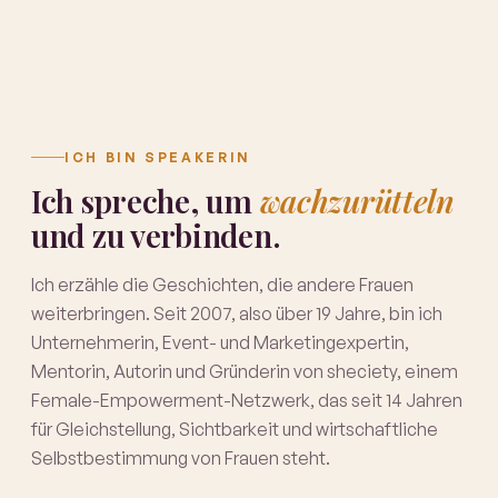
ICH BIN SPEAKERIN
Ich spreche, um
wachzurütteln
und zu verbinden.
Ich erzähle die Geschichten, die andere Frauen
weiterbringen. Seit 2007, also über 19 Jahre, bin ich
Unternehmerin, Event- und Marketingexpertin,
Mentorin, Autorin und Gründerin von sheciety, einem
Female-Empowerment-Netzwerk, das seit 14 Jahren
für Gleichstellung, Sichtbarkeit und wirtschaftliche
Selbstbestimmung von Frauen steht.