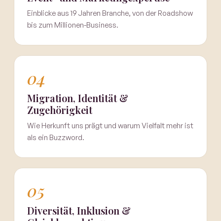
Einblicke aus 19 Jahren Branche, von der Roadshow
bis zum Millionen-Business.
04
Migration, Identität &
Zugehörigkeit
Wie Herkunft uns prägt und warum Vielfalt mehr ist
als ein Buzzword.
05
Diversität, Inklusion &