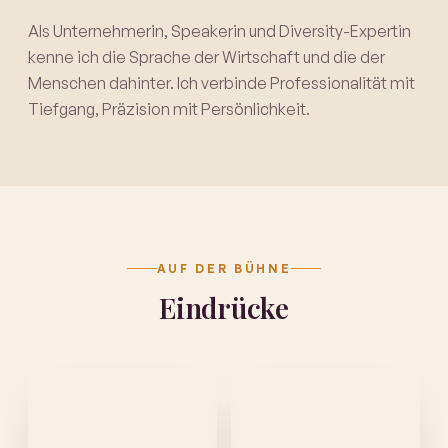
Als Unternehmerin, Speakerin und Diversity-Expertin
kenne ich die Sprache der Wirtschaft und die der
Menschen dahinter. Ich verbinde Professionalität mit
Tiefgang, Präzision mit Persönlichkeit.
AUF DER BÜHNE
Eindrücke