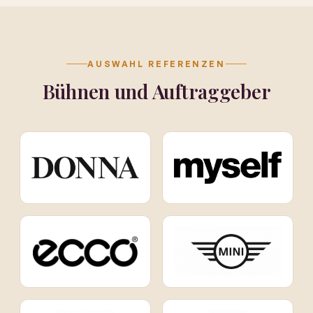
AUSWAHL REFERENZEN
Bühnen und Auftraggeber