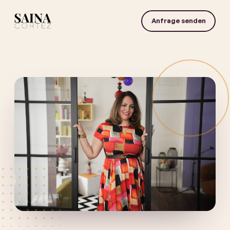
Anfrage senden