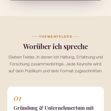
THEMENFELDER
Worüber ich spreche
Sieben Felder, in denen ich Haltung, Erfahrung und
Forschung zusammenbringe. Jede Keynote wird
auf dein Publikum und dein Format zugeschnitten.
01
Gründung & Unternehmertum mit