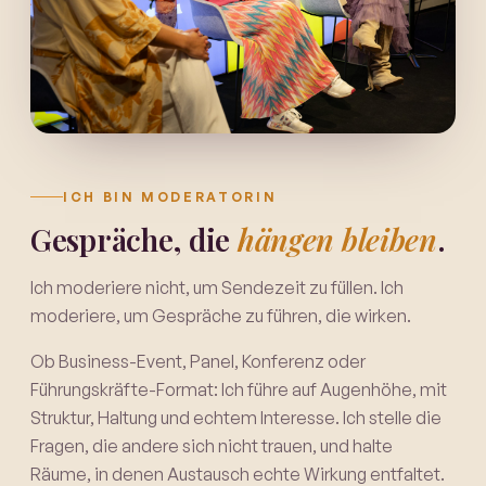
ICH BIN MODERATORIN
Gespräche, die
hängen bleiben
.
Ich moderiere nicht, um Sendezeit zu füllen. Ich
moderiere, um Gespräche zu führen, die wirken.
Ob Business-Event, Panel, Konferenz oder
Führungskräfte-Format: Ich führe auf Augenhöhe, mit
Struktur, Haltung und echtem Interesse. Ich stelle die
Fragen, die andere sich nicht trauen, und halte
Räume, in denen Austausch echte Wirkung entfaltet.