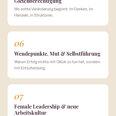
Gleichberechtigung
Wo echte Veränderung beginnt: im Denken, im
Handeln, in Strukturen.
06
Wendepunkte, Mut & Selbstführung
Warum Erfolg nichts mit Glück zu tun hat, sondern
mit Entscheidung.
07
Female Leadership & neue
Arbeitskultur