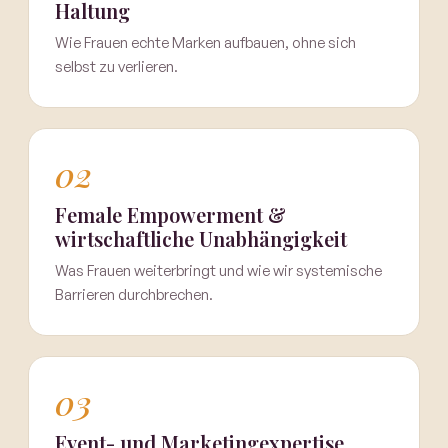
Haltung
Wie Frauen echte Marken aufbauen, ohne sich
selbst zu verlieren.
02
Female Empowerment &
wirtschaftliche Unabhängigkeit
Was Frauen weiterbringt und wie wir systemische
Barrieren durchbrechen.
03
Event- und Marketingexpertise